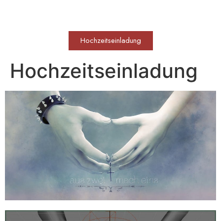
WERKVOLL
Hochzeitseinladung
Hochzeitseinladung