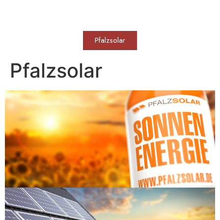
WERKVOLL
Pfalzsolar
Pfalzsolar