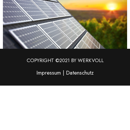
COPYRIGHT ©2021 BY WERKVOLL
Impressum
|
Datenschutz